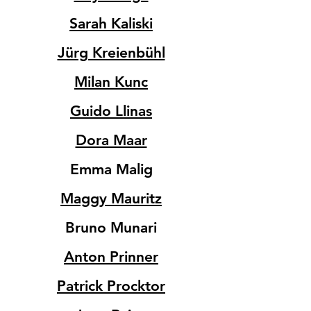
Sarah Kaliski
Jürg Kreienbühl
Milan Kunc
Guido Llinas
Dora Maar
Emma Malig
Maggy Mauritz
Bruno Munari
Anton Prinner
Patrick Procktor