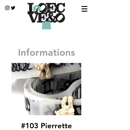
Se connecter
Informations
#103 Pierrette