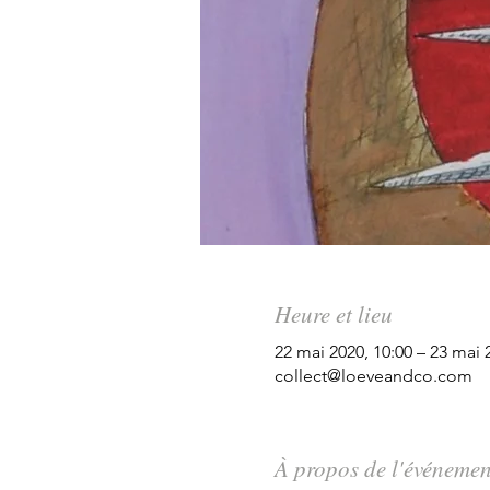
Heure et lieu
22 mai 2020, 10:00 – 23 mai 
collect@loeveandco.com
À propos de l'événemen