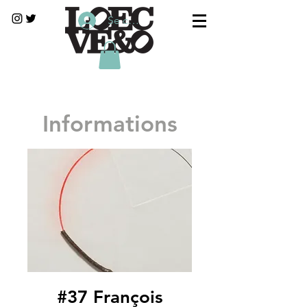
Se connecter
Informations
#37 François