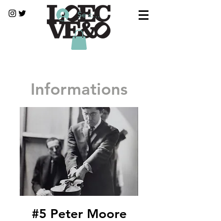
Se connecter
Informations
#5 Peter Moore