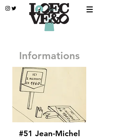
Se connecter
Informations
#51 Jean-Michel