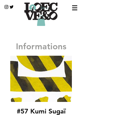
Se connecter
Informations
#57 Kumi Sugaï