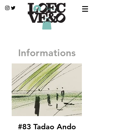
Se connecter
Informations
#83 Tadao Ando