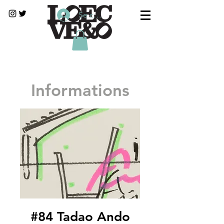
Se connecter
Informations
#84 Tadao Ando