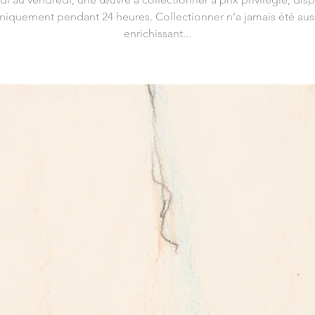
niquement pendant 24 heures. Collectionner n'a jamais été aus
enrichissant...