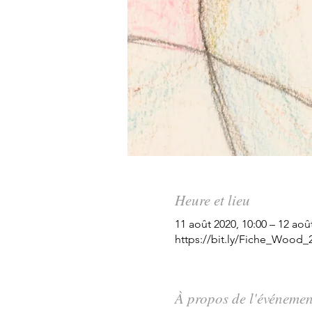
Heure et lieu
11 août 2020, 10:00 – 12 aoû
https://bit.ly/Fiche_Wood_
À propos de l'événemen