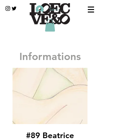
Se connecter
Informations
#89 Beatrice