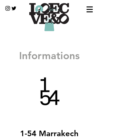
Se connecter
Informations
1-54 Marrakech