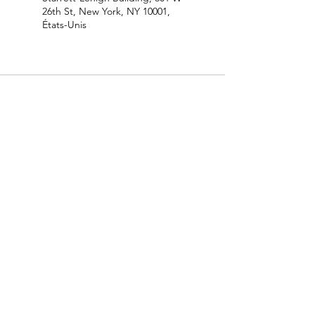
26th St, New York, NY 10001,
États-Unis