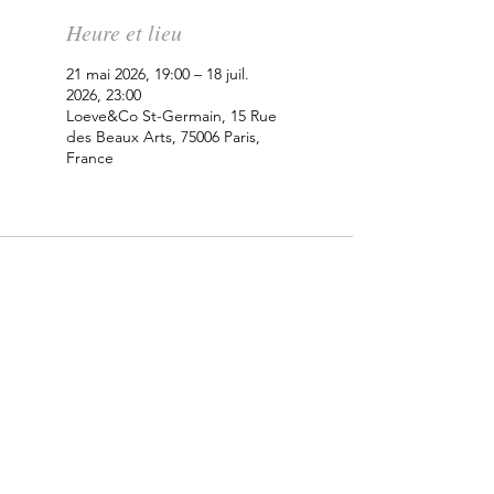
Heure et lieu
21 mai 2026, 19:00 – 18 juil.
2026, 23:00
Loeve&Co St-Germain, 15 Rue
des Beaux Arts, 75006 Paris,
France