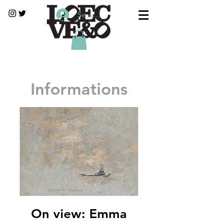
Se connecter
Informations
On view: Emma