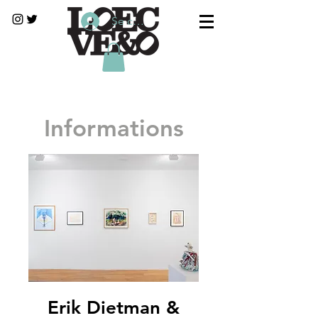
Se connecter
Informations
Erik Dietman &