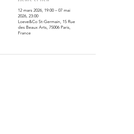
12 mars 2026, 19:00 – 07 mai
2026, 23:00
Loeve&Co St-Germain, 15 Rue
des Beaux Arts, 75006 Paris,
France