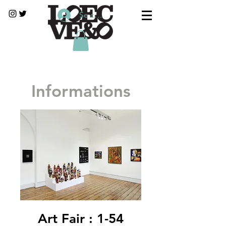
Se connecter
Informations
Art Fair : 1-54