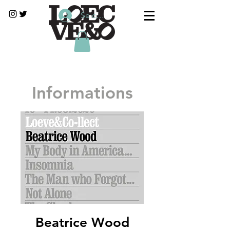
Se connecter
Informations
Beatrice Wood