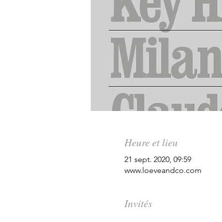
Heure et lieu
21 sept. 2020, 09:59
www.loeveandco.com
Invités