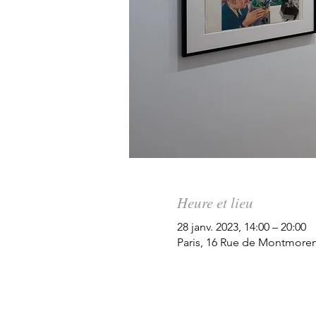
Heure et lieu
28 janv. 2023, 14:00 – 20:00
Paris, 16 Rue de Montmorenc