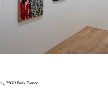
y, 75003 Paris, France