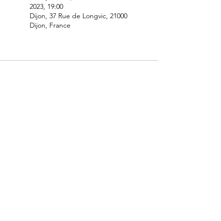
2023, 19:00
Dijon, 37 Rue de Longvic, 21000
Dijon, France