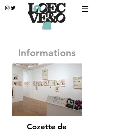
Se connecter
Informations
Cozette de