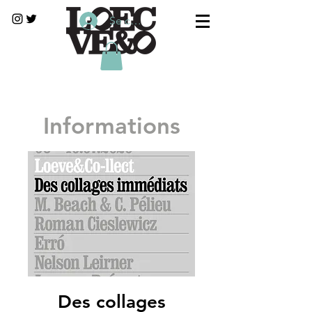
Se connecter
Informations
Des collages