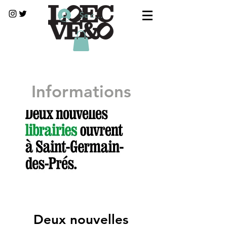
Se connecter
Informations
Deux nouvelles