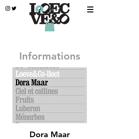
Se connecter
Informations
Dora Maar