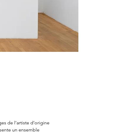
 de l’artiste d’origine 
ésente un ensemble 