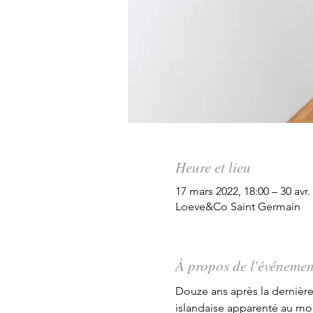
Heure et lieu
17 mars 2022, 18:00 – 30 avr.
Loeve&Co Saint Germain
À propos de l'événemen
Douze ans après la dernière
islandaise apparenté au mo