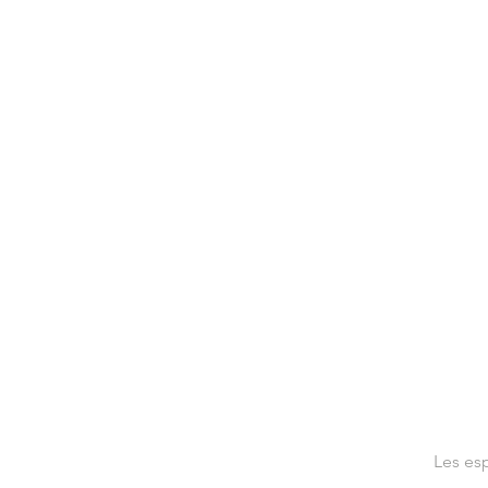
Les es