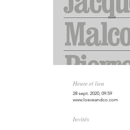
Heure et lieu
28 sept. 2020, 09:59
www.loeveandco.com
Invités