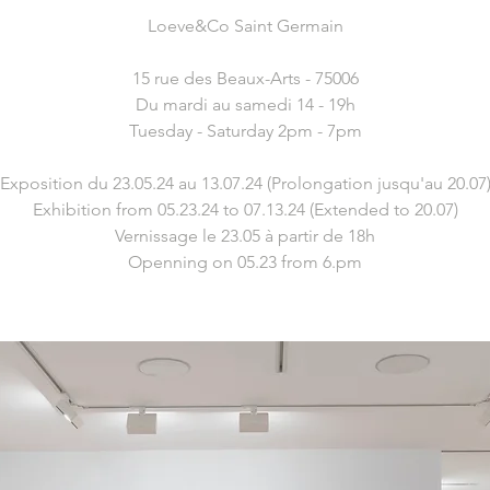
Loeve&Co Saint Germain
15 rue des Beaux-Arts - 75006
Du mardi au samedi 14 - 19h
Tuesday - Saturday 2pm - 7pm
Exposition du 23.05.24 au 13.07.24 (Prolongation jusqu'au 20.07
Exhibition from 05.23.24 to 07.13.24 (Extended to 20.07)
Vernissage le 23.05 à partir de 18h
Openning on 05.23 from 6.pm