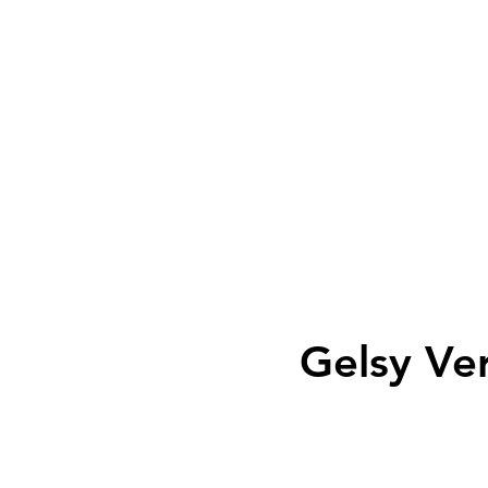
Gelsy Ve