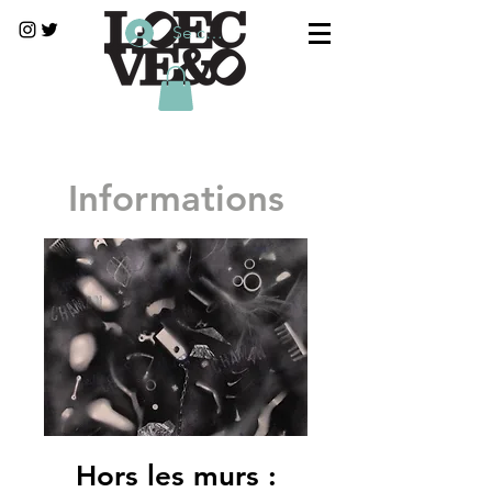
Se connecter
Informations
Hors les murs :