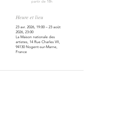
partir de 18h
Heure et lieu
23 avr. 2026, 19:00 – 23 août
2026, 23:00
La Maison nationale des
artistes, 14 Rue Charles VII,
94130 Nogent-sur-Marne,
France