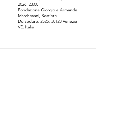
2026, 23:00
Fondazione Giorgio e Armanda
Marchesani, Sestiere
Dorsoduro, 2525, 30123 Venezia
VE, Italie