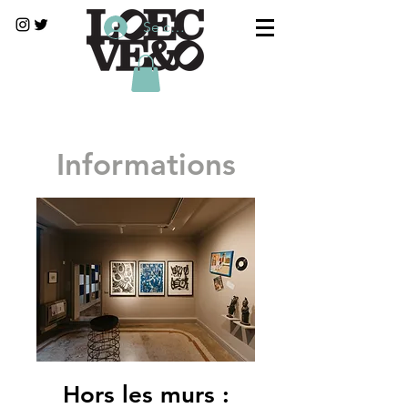
Se connecter
Informations
Hors les murs :