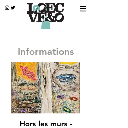
Se connecter
Informations
Hors les murs -