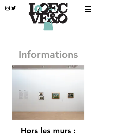
Se connecter
Informations
Hors les murs :