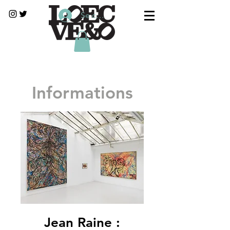
Se connecter
Informations
Jean Raine :