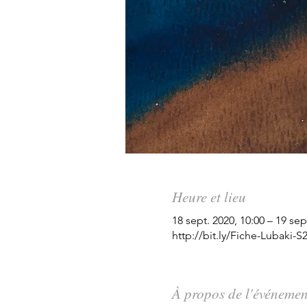
Heure et lieu
18 sept. 2020, 10:00 – 19 sep
http://bit.ly/Fiche-Lubaki-S
À propos de l'événemen