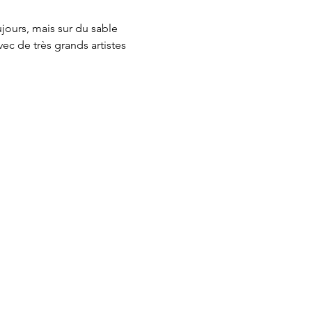
jours, mais sur du sable 
c de très grands artistes 