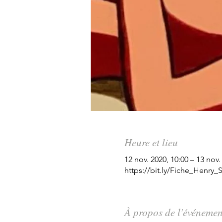
Heure et lieu
12 nov. 2020, 10:00 – 13 nov.
https://bit.ly/Fiche_Henry_
À propos de l'événemen