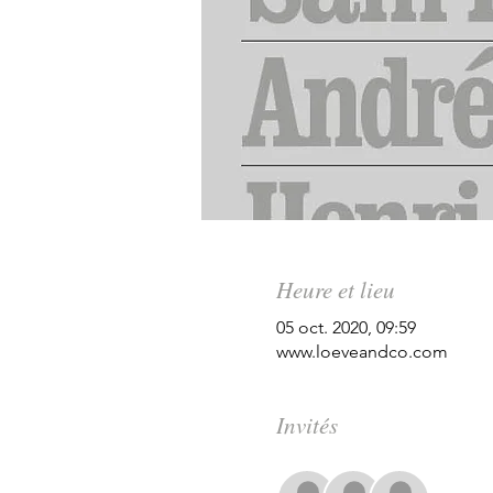
Heure et lieu
05 oct. 2020, 09:59
www.loeveandco.com
Invités