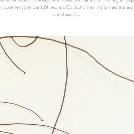
niquement pendant 24 heures. Collectionner n'a jamais été aus
enrichissant...