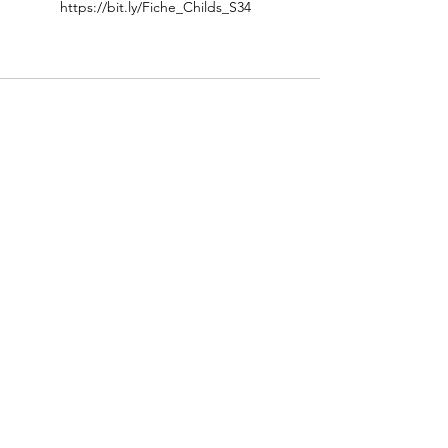
https://bit.ly/Fiche_Childs_S34