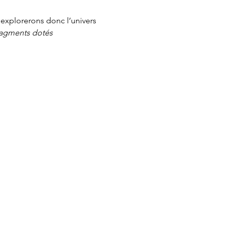
explorerons donc l’univers 
ragments dotés 