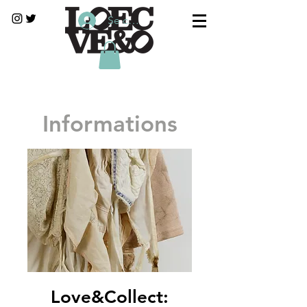
Se connecter
Informations
Love&Collect: