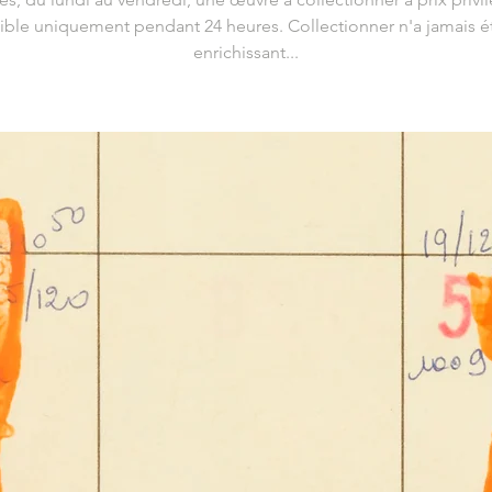
ible uniquement pendant 24 heures. Collectionner n'a jamais ét
enrichissant...