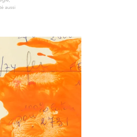
é aussi