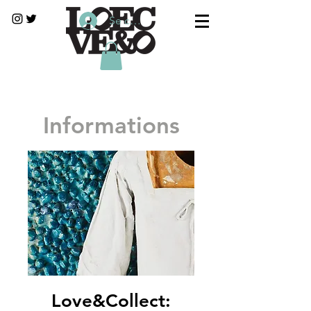
Se connecter
Informations
Love&Collect: