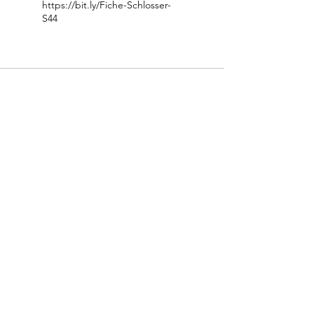
https://bit.ly/Fiche-Schlosser-
S44