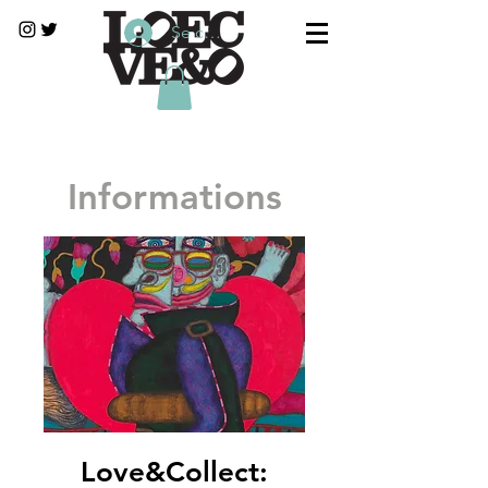
Se connecter
Informations
Love&Collect: