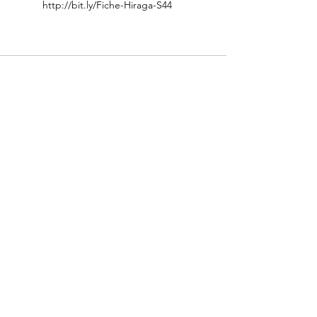
http://bit.ly/Fiche-Hiraga-S44