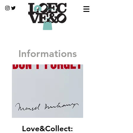
Se connecter
Informations
Love&Collect: