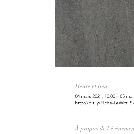
Heure et lieu
04 mars 2021, 10:00 – 05 mar
http://bit.ly/Fiche-LeWitt_S
À propos de l'événemen