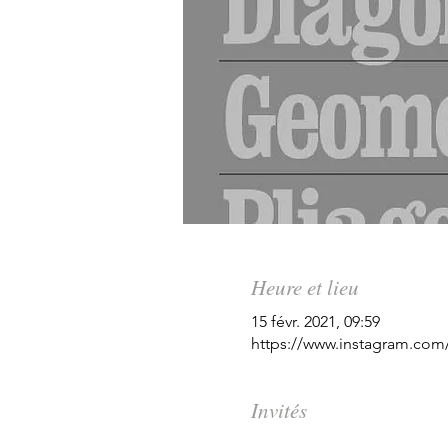
Heure et lieu
15 févr. 2021, 09:59
https://www.instagram.com/
Invités