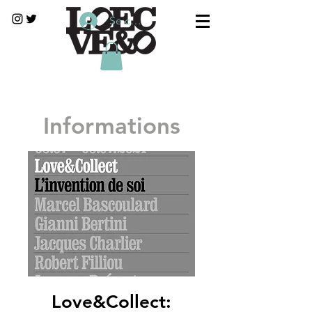
Se connecter
Informations
Love&Collect: