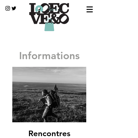
Se connecter
Informations
Rencontres