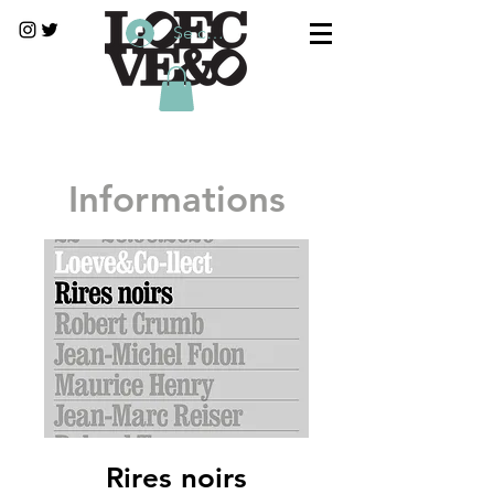
Se connecter
Informations
Rires noirs